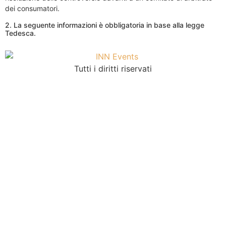
dei consumatori.
2. La seguente informazioni è obbligatoria in base alla legge
Tedesca.
Tutti i diritti riservati