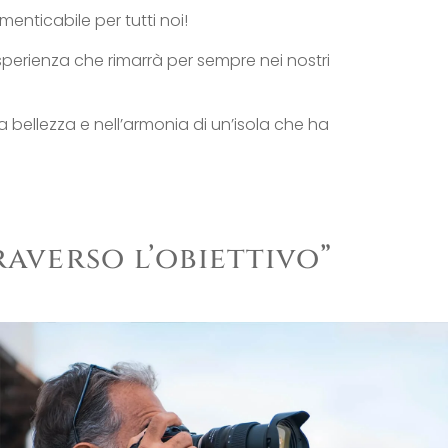
menticabile per tutti noi!
sperienza che rimarrà per sempre nei nostri
 bellezza e nell’armonia di un’isola che ha
averso l’obiettivo”